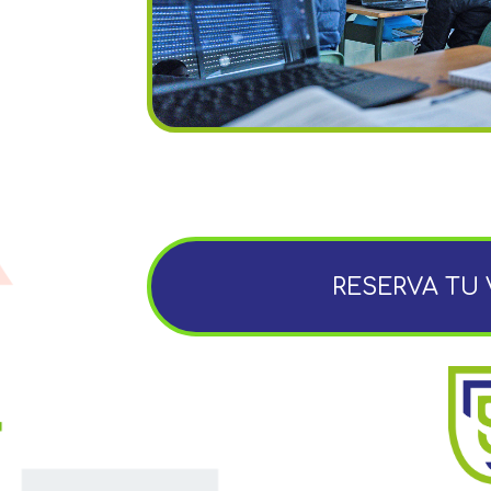
RESERVA TU 