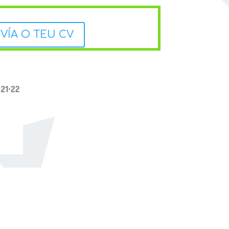
VÍA O TEU CV