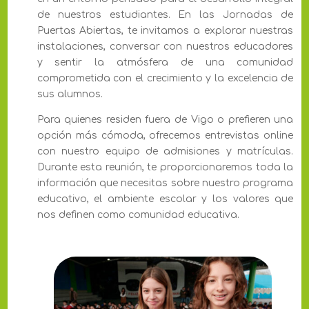
de nuestros estudiantes. En las Jornadas de
Puertas Abiertas, te invitamos a explorar nuestras
instalaciones, conversar con nuestros educadores
y sentir la atmósfera de una comunidad
comprometida con el crecimiento y la excelencia de
sus alumnos.
Para quienes residen fuera de Vigo o prefieren una
opción más cómoda, ofrecemos entrevistas online
con nuestro equipo de admisiones y matrículas.
Durante esta reunión, te proporcionaremos toda la
información que necesitas sobre nuestro programa
educativo, el ambiente escolar y los valores que
nos definen como comunidad educativa.