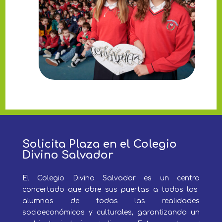
Solicita Plaza en el Colegio
Divino Salvador
El Colegio Divino Salvador es un centro
concertado que abre sus puertas a todos los
alumnos
de todas las realidades
socioeconómicas y culturales,
garantizando un