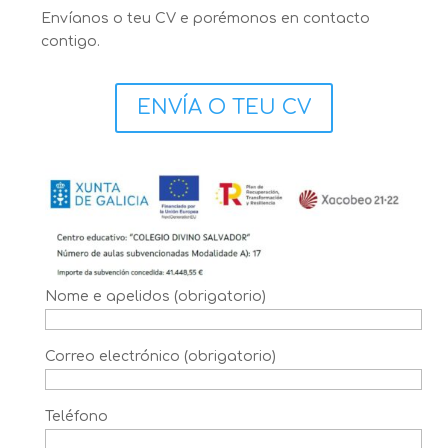
Envíanos o teu CV e porémonos en contacto
contigo.
ENVÍA O TEU CV
Nome e apelidos (obrigatorio)
Correo electrónico (obrigatorio)
Teléfono