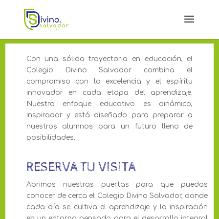
Con una sólida trayectoria en educación, el
Colegio Divino Salvador combina el
compromiso con la excelencia y el espíritu
innovador en cada etapa del aprendizaje.
Nuestro enfoque educativo es dinámico,
inspirador y está diseñado para preparar a
nuestros alumnos para un futuro lleno de
posibilidades.
RESERVA TU VISITA
Abrimos nuestras puertas para que puedas
conocer de cerca el Colegio Divino Salvador, donde
cada día se cultiva el aprendizaje y la inspiración
en un entorno pensado para el desarrollo integral