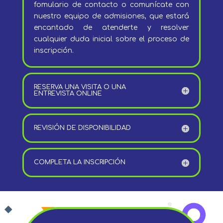
fomulario de contacto o comunícate con
nuestro equipo de admisiones, que estará
encantado de atenderte y resolver
cualquier duda inicial sobre el proceso de
inscripción.
RESERVA UNA VISITA O UNA
ENTREVISTA ONLINE
REVISIÓN DE DISPONIBILIDAD
COMPLETA LA INSCRIPCIÓN