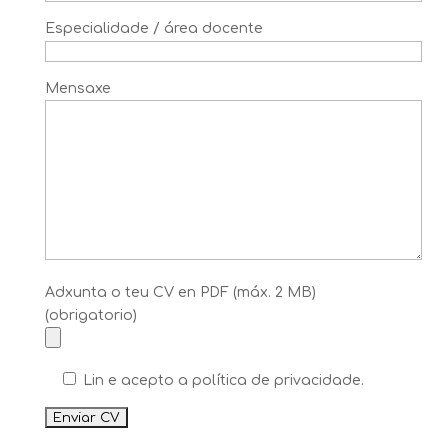
Especialidade / área docente
Mensaxe
Adxunta o teu CV en PDF (máx. 2 MB)
(obrigatorio)
Lin e acepto a política de privacidade.