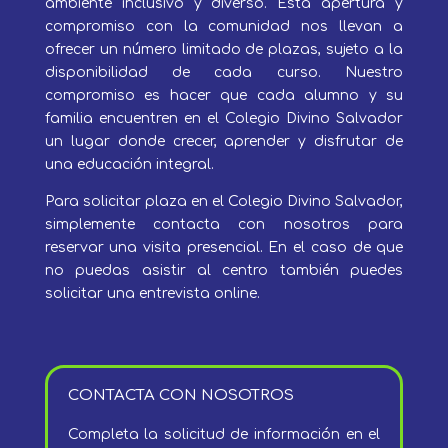
ambiente inclusivo y diverso.
Esta apertura y
compromiso con la comunidad nos llevan a
ofrecer un número limitado de plazas, sujeto a la
disponibilidad de cada curso. Nuestro
compromiso es hacer que cada alumno y su
familia encuentren en el Colegio Divino Salvador
un lugar donde crecer, aprender y disfrutar de
una educación integral.
Para solicitar plaza en el Colegio Divino Salvador,
simplemente contacta con nosotros para
reservar una visita presencial. En el caso de que
no puedas asistir al centro también puedes
solicitar una entrevista online.
CONTACTA CON NOSOTROS
Completa la solicitud de información en el