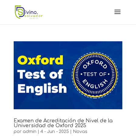
Examen de Acreditación de Nivel de la
Universidad de Oxford 2025
por
admin
|
4 - Jun - 2025
|
Novas