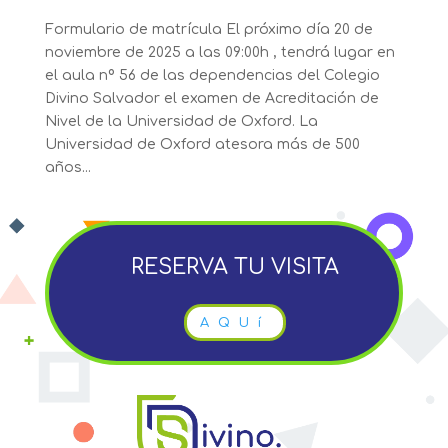
Formulario de matrícula El próximo día 20 de
noviembre de 2025 a las 09:00h , tendrá lugar en
el aula nº 56 de las dependencias del Colegio
Divino Salvador el examen de Acreditación de
Nivel de la Universidad de Oxford. La
Universidad de Oxford atesora más de 500
años...
RESERVA TU VISITA
AQUí