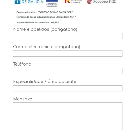
Nome e apelidos (obrigatorio)
Correo electrónico (obrigatorio)
Teléfono
Especialidade / área docente
Mensaxe